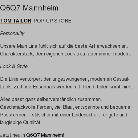
Q6Q7 Mannheim
TOM TAILOR
POP-UP STORE
Personality
Unsere Main Line fühlt sich auf die beste Art erwachsen an.
Charakterstark, dem eigenen Look treu, aber immer modern.
Look & Style
Die Linie verkörpert den ungezwungenen, modernen Casual-
Look. Zeitlose Essentials werden mit Trend-Teilen kombiniert.
Alles passt ganz selbstverständlich zusammen.
Geschmackvolle Farben, viel Blau, entspannte und bequeme
Passformen – stilsicher mit einer Leidenschaft für gute und
langlebige Qualität.
Jetzt neu in
Q6Q7 Mannheim
!