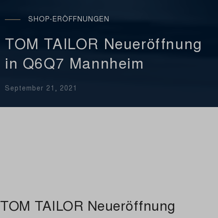
SHOP-ERÖFFNUNGEN
TOM TAILOR Neueröffnung
in Q6Q7 Mannheim
September 21, 2021
TOM TAILOR Neueröffnung