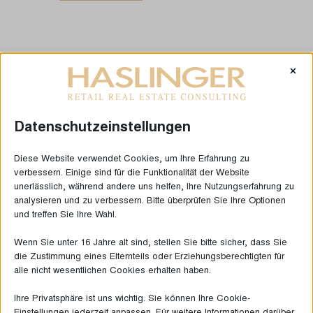
×
Datenschutzeinstellungen
Diese Website verwendet Cookies, um Ihre Erfahrung zu
verbessern. Einige sind für die Funktionalität der Website
unerlässlich, während andere uns helfen, Ihre Nutzungserfahrung zu
analysieren und zu verbessern. Bitte überprüfen Sie Ihre Optionen
und treffen Sie Ihre Wahl.
DIE LETZTEN NEUIGKEITEN
Wenn Sie unter 16 Jahre alt sind, stellen Sie bitte sicher, dass Sie
die Zustimmung eines Elternteils oder Erziehungsberechtigten für
alle nicht wesentlichen Cookies erhalten haben.
Ihre Privatsphäre ist uns wichtig. Sie können Ihre Cookie-
Einstellungen jederzeit anpassen. Für weitere Informationen darüber,