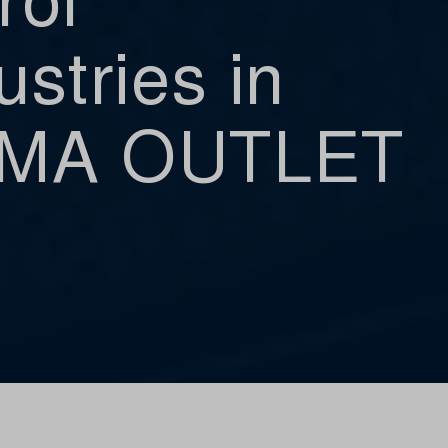
ustries in
MA OUTLET