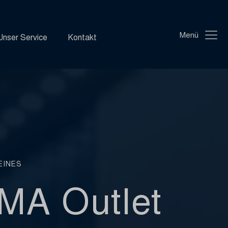
Menü
Unser Service
Kontakt
EINES
MA Outlet