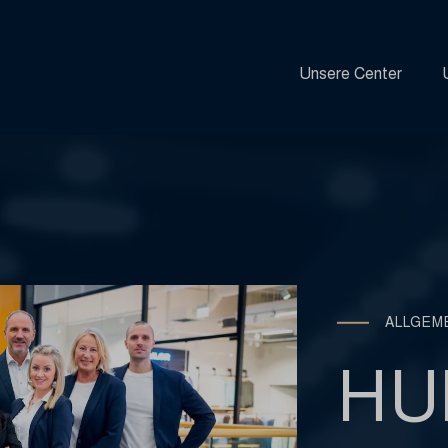
Unsere Center
ALLGEM
HU