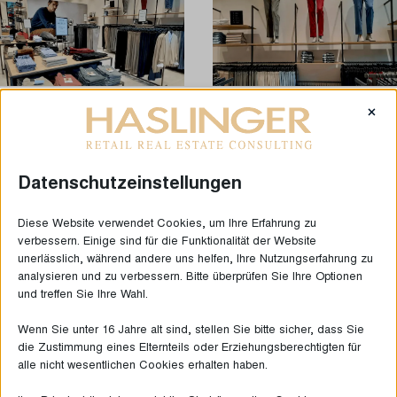
×
Datenschutzeinstellungen
Diese Website verwendet Cookies, um Ihre Erfahrung zu
verbessern. Einige sind für die Funktionalität der Website
unerlässlich, während andere uns helfen, Ihre Nutzungserfahrung zu
analysieren und zu verbessern. Bitte überprüfen Sie Ihre Optionen
und treffen Sie Ihre Wahl.
Wenn Sie unter 16 Jahre alt sind, stellen Sie bitte sicher, dass Sie
DIE LETZTEN NEUIGKEITEN
die Zustimmung eines Elternteils oder Erziehungsberechtigten für
alle nicht wesentlichen Cookies erhalten haben.