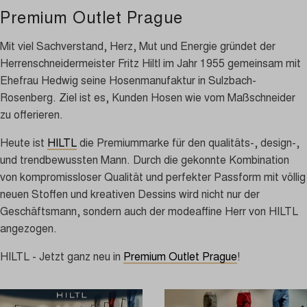
Premium Outlet Prague
Mit viel Sachverstand, Herz, Mut und Energie gründet der
Herrenschneidermeister Fritz Hiltl im Jahr 1955 gemeinsam mit
Ehefrau Hedwig seine Hosenmanufaktur in Sulzbach-
Rosenberg. Ziel ist es, Kunden Hosen wie vom Maßschneider
zu offerieren.
Heute ist
HILTL
die Premiummarke für den qualitäts-, design-,
und trendbewussten Mann. Durch die gekonnte Kombination
von kompromissloser Qualität und perfekter Passform mit völlig
neuen Stoffen und kreativen Dessins wird nicht nur der
Geschäftsmann, sondern auch der modeaffine Herr von HILTL
angezogen.
HILTL - Jetzt ganz neu in
Premium Outlet Prague
!