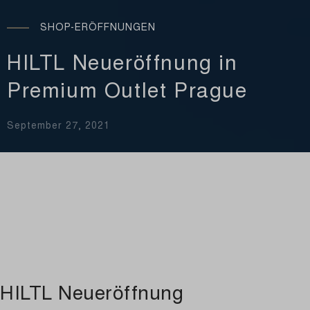
SHOP-ERÖFFNUNGEN
HILTL Neueröffnung in
Premium Outlet Prague
September 27, 2021
HILTL Neueröffnung