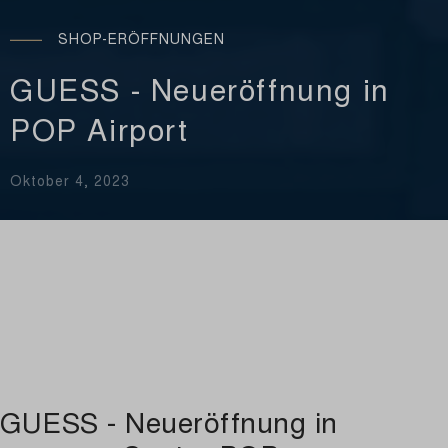
SHOP-ERÖFFNUNGEN
GUESS - Neueröffnung in
POP Airport
Oktober 4, 2023
GUESS - Neueröffnung in