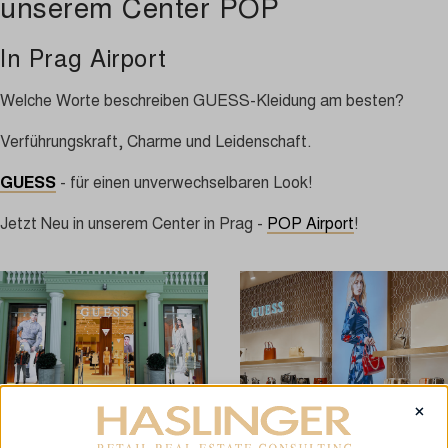
unserem Center POP
In Prag Airport
Welche Worte beschreiben GUESS-Kleidung am besten?
Verführungskraft, Charme und Leidenschaft.
GUESS
- für einen unverwechselbaren Look!
Jetzt Neu in unserem Center in Prag -
POP Airport
!
×