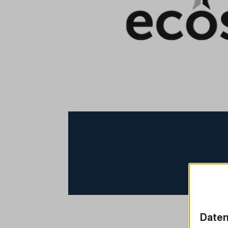
Daten